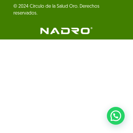
© 2024 Círculo de la Salud Oro. Derechos
reservados.