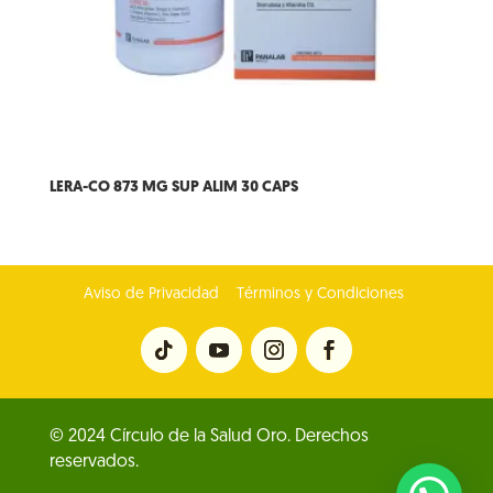
LERA-CO 873 MG SUP ALIM 30 CAPS
Aviso de Privacidad
Términos y Condiciones
© 2024 Círculo de la Salud Oro. Derechos
reservados.