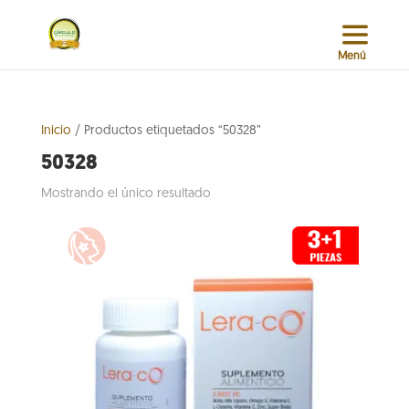
Inicio
/ Productos etiquetados “50328”
50328
Mostrando el único resultado