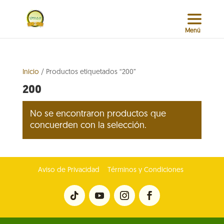
Inicio
/ Productos etiquetados “200”
200
No se encontraron productos que
concuerden con la selección.
Aviso de Privacidad
Términos y Condiciones