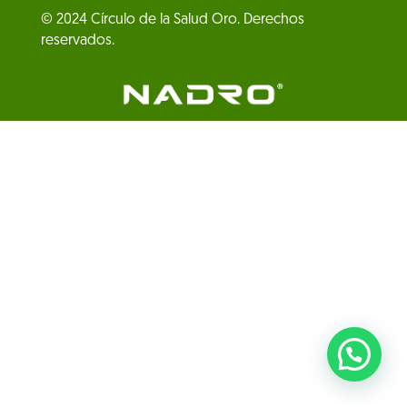
© 2024 Círculo de la Salud Oro. Derechos
reservados.