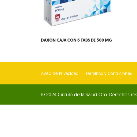
DAXON CAJA CON 6 TABS DE 500 MG
Aviso de Privacidad
Términos y Condiciones
© 2024 Círculo de la Salud Oro. Derechos re