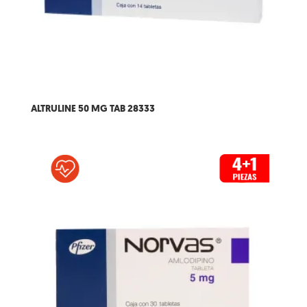
ALTRULINE 50 MG TAB 28333