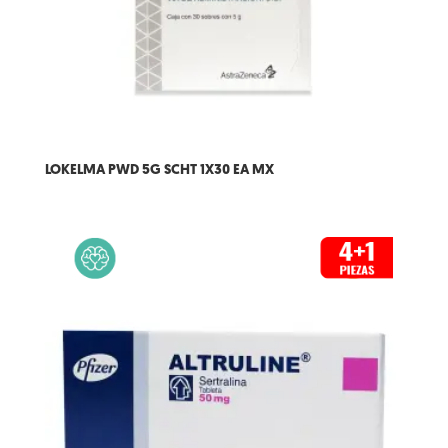
LOKELMA PWD 5G SCHT 1X30 EA MX