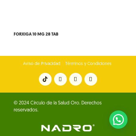
FORXIGA 10 MG 28 TAB
Aviso de Privacidad
Términos y Condiciones
© 2024 Círculo de la Salud Oro. Derechos
reservados.