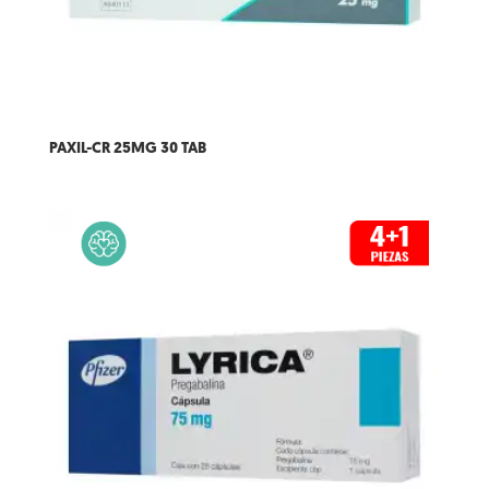
PAXIL-CR 25MG 30 TAB