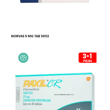
NORVAS 5 MG TAB 30112