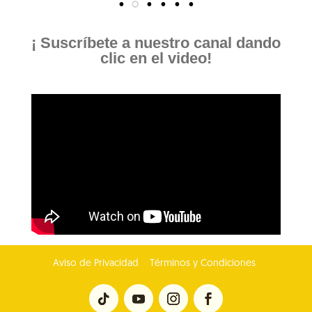
¡ Suscríbete a nuestro canal dando
clic en el video!
Aviso de Privacidad
Términos y Condiciones