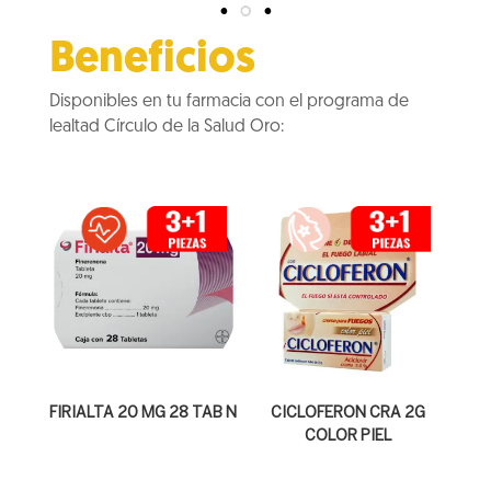
Beneficios
Disponibles en tu farmacia con el programa de
lealtad Círculo de la Salud Oro:
FIRIALTA 20 MG 28 TAB N
CICLOFERON CRA 2G
COLOR PIEL